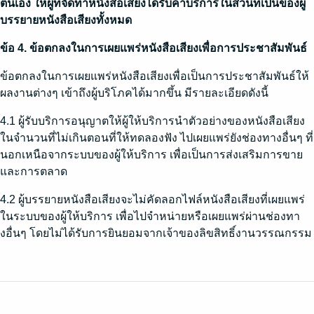
ตนเอง ให้ผู้ที่จัดทำหนังสือเสียงได้รับค่าบริการในส่วนที่เป็นของผู้
บรรยายหนังสือเสียงทั้งหมด
ข้อ 4. ข้อตกลงในการเผยแพร่หนังสือเสียงเพื่อการประชาสัมพันธ์
ข้อตกลงในการเผยแพร่หนังสือเสียงเพื่อเป็นการประชาสัมพันธ์ให้
ผลงานต่างๆ เข้าถึงผู้บริโภคได้มากขึ้น มีรายละเอียดดังนี้
4.1 ผู้รับบริการอนุญาตให้ผู้ให้บริการนำตัวอย่างของหนังสือเสียง
ในจำนวนที่ไม่เกินตอนที่ให้ทดลองฟัง ไปเผยแพร่ยังช่องทางอื่นๆ ที่
นอกเหนือจากระบบของผู้ให้บริการ เพื่อเป็นการส่งเสริมการขาย
และการตลาด
4.2 ผู้บรรยายหนังสือเสียงจะไม่คัดลอกไฟล์หนังสือเสียงที่เผยแพร่
ในระบบของผู้ให้บริการ เพื่อไปจำหน่ายหรือเผยแพร่ผ่านช่องทา
งอื่นๆ โดยไม่ได้รับการยินยอมจากเจ้าของลิขสิทธิ์งานวรรณกรรม