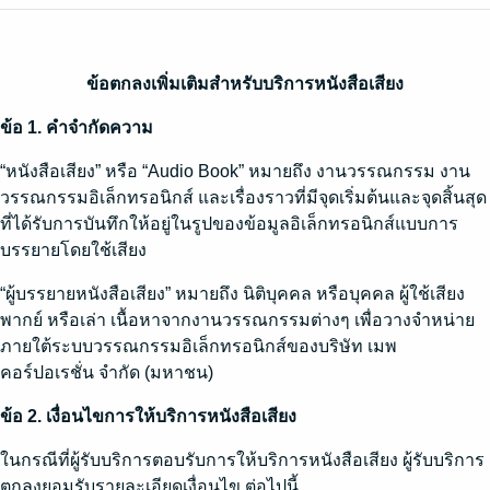
ข้อตกลงเพิ่มเติมสำหรับบริการหนังสือเสียง
ข้อ 1. คำจำกัดความ
“หนังสือเสียง” หรือ “Audio Book” หมายถึง งานวรรณกรรม งาน
วรรณกรรมอิเล็กทรอนิกส์ และเรื่องราวที่มีจุดเริ่มต้นและจุดสิ้นสุด
ที่ได้รับการบันทึกให้อยู่ในรูปของข้อมูลอิเล็กทรอนิกส์แบบการ
บรรยายโดยใช้เสียง
“ผู้บรรยายหนังสือเสียง” หมายถึง นิติบุคคล หรือบุคคล ผู้ใช้เสียง
พากย์ หรือเล่า เนื้อหาจากงานวรรณกรรมต่างๆ เพื่อวางจำหน่าย
ภายใต้ระบบวรรณกรรมอิเล็กทรอนิกส์ของบริษัท เมพ
คอร์ปอเรชั่น จำกัด (มหาชน)
ข้อ 2. เงื่อนไขการให้บริการหนังสือเสียง
ในกรณีที่ผู้รับบริการตอบรับการให้บริการหนังสือเสียง ผู้รับบริการ
ตกลงยอมรับรายละเอียดเงื่อนไข ต่อไปนี้