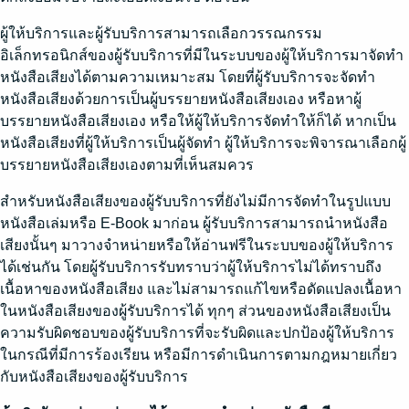
ผู้ให้บริการและผู้รับบริการสามารถเลือกวรรณกรรม
อิเล็กทรอนิกส์ของผู้รับบริการที่มีในระบบของผู้ให้บริการมาจัดทำ
หนังสือเสียงได้ตามความเหมาะสม โดยที่ผู้รับบริการจะจัดทำ
หนังสือเสียงด้วยการเป็นผู้บรรยายหนังสือเสียงเอง หรือหาผู้
บรรยายหนังสือเสียงเอง หรือให้ผู้ให้บริการจัดทำให้ก็ได้ หากเป็น
หนังสือเสียงที่ผู้ให้บริการเป็นผู้จัดทำ ผู้ให้บริการจะพิจารณาเลือกผู้
บรรยายหนังสือเสียงเองตามที่เห็นสมควร
สำหรับหนังสือเสียงของผู้รับบริการที่ยังไม่มีการจัดทำในรูปแบบ
หนังสือเล่มหรือ E-Book มาก่อน ผู้รับบริการสามารถนำหนังสือ
เสียงนั้นๆ มาวางจำหน่ายหรือให้อ่านฟรีในระบบของผู้ให้บริการ
ได้เช่นกัน โดยผู้รับบริการรับทราบว่าผู้ให้บริการไม่ได้ทราบถึง
เนื้อหาของหนังสือเสียง และไม่สามารถแก้ไขหรือดัดแปลงเนื้อหา
ในหนังสือเสียงของผู้รับบริการได้ ทุกๆ ส่วนของหนังสือเสียงเป็น
ความรับผิดชอบของผู้รับบริการที่จะรับผิดและปกป้องผู้ให้บริการ
ในกรณีที่มีการร้องเรียน หรือมีการดำเนินการตามกฎหมายเกี่ยว
กับหนังสือเสียงของผู้รับบริการ