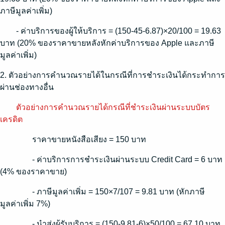
ภาษีมูลค่าเพิ่ม)
- ค่าบริการของผู้ให้บริการ = (150-45-6.87)×20/100 = 19.63
บาท (20% ของราคาขายหลังหักค่าบริการของ Apple และภาษี
มูลค่าเพิ่ม)
2. ตัวอย่างการคำนวณรายได้ในกรณีที่การชำระเงินได้กระทำการ
ผ่านช่องทางอื่น
ตัวอย่างการคำนวณรายได้กรณีที่ชำระเงินผ่านระบบบัตร
เครดิต
ราคาขายหนังสือเสียง = 150 บาท
- ค่าบริการการชำระเงินผ่านระบบ Credit Card = 6 บาท
(4% ของราคาขาย)
- ภาษีมูลค่าเพิ่ม = 150×7/107 = 9.81 บาท (หักภาษี
มูลค่าเพิ่ม 7%)
- นำส่งผู้รับบริการ = (150-9.81-6)×50/100 = 67.10 บาท