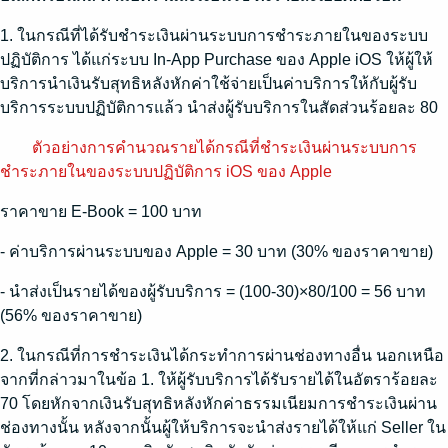
1. ในกรณีที่ได้รับชำระเงินผ่านระบบการชำระภายในของระบบ
ปฏิบัติการ ได้แก่ระบบ In-App Purchase ของ Apple iOS ให้ผู้ให้
บริการนำเงินรับสุทธิหลังหักค่าใช้จ่ายเป็นค่าบริการให้กับผู้รับ
บริการระบบปฏิบัติการแล้ว นำส่งผู้รับบริการในสัดส่วนร้อยละ 80
ตัวอย่างการคำนวณรายได้กรณีที่ชำระเงินผ่านระบบการ
ชำระภายในของระบบปฏิบัติการ iOS ของ Apple
ราคาขาย E-Book = 100 บาท
- ค่าบริการผ่านระบบของ Apple = 30 บาท (30% ของราคาขาย)
- นำส่งเป็นรายได้ของผู้รับบริการ = (100-30)×80/100 = 56 บาท
(56% ของราคาขาย)
2. ในกรณีที่การชำระเงินได้กระทำการผ่านช่องทางอื่น นอกเหนือ
จากที่กล่าวมาในข้อ 1. ให้ผู้รับบริการได้รับรายได้ในอัตราร้อยละ
70 โดยหักจากเงินรับสุทธิหลังหักค่าธรรมเนียมการชำระเงินผ่าน
ช่องทางนั้น หลังจากนั้นผู้ให้บริการจะนำส่งรายได้ให้แก่ Seller ใน