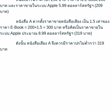
บาท และราคาขายในระบบ Apple 5.99 ดอลลาร์สหรัฐฯ (209
บาท)
หนังสือ A ควรตั้งราคาขายหนังสือเสียง เป็น 1.5 เท่าของ
ราคา E-Book = 200×1.5 = 300 บาท หรือคิดเป็นราคาขายใน
ระบบ Apple ประมาณ 8.99 ดอลลาร์สหรัฐฯ (319 บาท)
ดังนั้น หนังสือเสียง A จึงควรมีราคาปกไม่ต่ำกว่า 319
บาท