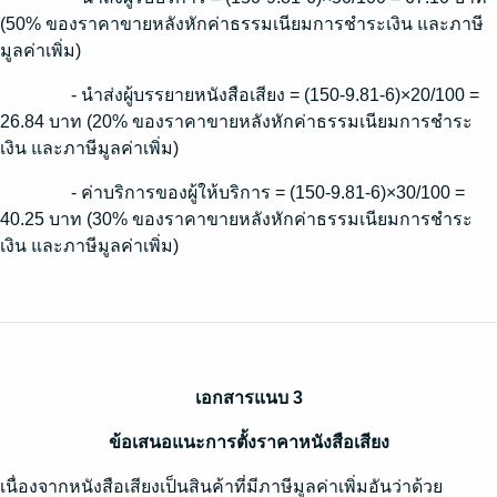
(50% ของราคาขายหลังหักค่าธรรมเนียมการชำระเงิน และภาษี
มูลค่าเพิ่ม)
- นำส่งผู้บรรยายหนังสือเสียง = (150-9.81-6)×20/100 =
26.84 บาท (20% ของราคาขายหลังหักค่าธรรมเนียมการชำระ
เงิน และภาษีมูลค่าเพิ่ม)
- ค่าบริการของผู้ให้บริการ = (150-9.81-6)×30/100 =
40.25 บาท (30% ของราคาขายหลังหักค่าธรรมเนียมการชำระ
เงิน และภาษีมูลค่าเพิ่ม)
เอกสารแนบ 3
ข้อเสนอแนะการตั้งราคาหนังสือเสียง
เนื่องจากหนังสือเสียงเป็นสินค้าที่มีภาษีมูลค่าเพิ่มอันว่าด้วย