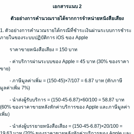
เอกสารแนบ 2
ตัวอย่างการคำนวณรายได้จากการจำหน่ายหนังสือเสียง
1. ตัวอย่างการคำนวณรายได้กรณีที่ชำระเงินผ่านระบบการชำระ
ภายในของระบบปฏิบัติการ iOS ของ Apple
ราคาขายหนังสือเสียง = 150 บาท
- ค่าบริการผ่านระบบของ Apple = 45 บาท (30% ของราคา
ขาย)
- ภาษีมูลค่าเพิ่ม = (150-45)×7/107 = 6.87 บาท (หักภาษี
มูลค่าเพิ่ม 7%)
- นำส่งผู้รับบริการ = (150-45-6.87)×60/100 = 58.87 บาท
(60% ของราคาขายหลังหักค่าบริการของ Apple และภาษีมูลค่า
เพิ่ม)
- นำส่งผู้บรรยายหนังสือเสียง = (150-45-6.87)×20/100 =
19.63 บาท (20% ของราคาขายหลังหักค่าบริการของ Apple และ