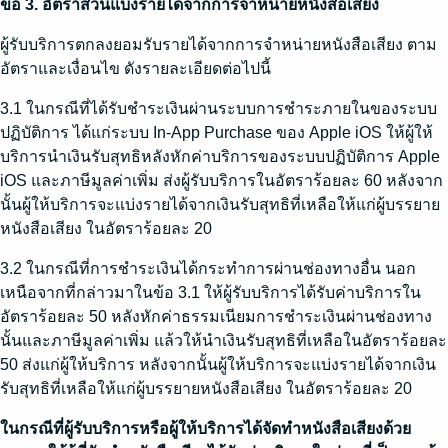
ข้อ 3. อัตราส่วนแบ่งรายได้จากการจำหน่ายหนังสือเสียง
ผู้รับบริการตกลงยอมรับรายได้จากการจำหน่ายหนังสือเสียง ตาม
อัตราและเงื่อนไข ดังรายละเอียดต่อไปนี้
3.1 ในกรณีที่ได้รับชำระเงินผ่านระบบการชำระภายในของระบบ
ปฏิบัติการ ได้แก่ระบบ In-App Purchase ของ Apple iOS ให้ผู้ให้
บริการนำเงินรับสุทธิหลังหักค่าบริการของระบบปฏิบัติการ Apple
iOS และภาษีมูลค่าเพิ่ม ส่งผู้รับบริการในอัตราร้อยละ 60 หลังจาก
นั้นผู้ให้บริการจะแบ่งรายได้จากเงินรับสุทธิที่เหลือให้แก่ผู้บรรยาย
หนังสือเสียง ในอัตราร้อยละ 20
3.2 ในกรณีที่การชำระเงินได้กระทำการผ่านช่องทางอื่น นอก
เหนือจากที่กล่าวมาในข้อ 3.1 ให้ผู้รับบริการได้รับค่าบริการใน
อัตราร้อยละ 50 หลังหักค่าธรรมเนียมการชำระเงินผ่านช่องทาง
นั้นและภาษีมูลค่าเพิ่ม แล้วให้นำเงินรับสุทธิที่เหลือในอัตราร้อยละ
50 ส่งแก่ผู้ให้บริการ หลังจากนั้นผู้ให้บริการจะแบ่งรายได้จากเงิน
รับสุทธิที่เหลือให้แก่ผู้บรรยายหนังสือเสียง ในอัตราร้อยละ 20
ในกรณีที่ผู้รับบริการหรือผู้ให้บริการได้จัดทำหนังสือเสียงด้วย