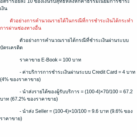
อัตราร้อยละ 10 ของเงินรับสุทธิหลังหักค่าธรรมเนียมการชำระ
เงิน
ตัวอย่างการคำนวณรายได้ในกรณีที่การชำระเงินได้กระทำ
การผ่านช่องทางอื่น
ตัวอย่างการคำนวณรายได้กรณีที่ชำระเงินผ่านระบบ
บัตรเครดิต
ราคาขาย E-Book = 100 บาท
- ค่าบริการการชำระเงินผ่านระบบ Credit Card = 4 บาท
(4% ของราคาขาย)
- นำส่งรายได้ของผู้รับบริการ = (100-4)×70/100 = 67.2
บาท (67.2% ของราคาขาย)
- นำส่ง Seller = (100-4)×10/100 = 9.6 บาท (9.6% ของ
ราคาขาย)