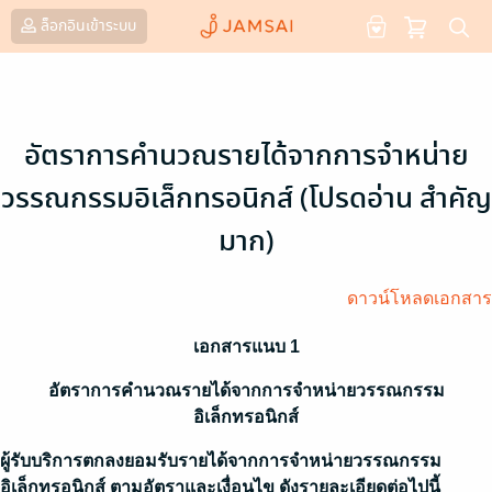
ล็อกอินเข้าระบบ
อัตราการคำนวณรายได้จากการจำหน่าย
วรรณกรรมอิเล็กทรอนิกส์ (โปรดอ่าน สำคัญ
มาก)
ดาวน์โหลดเอกสาร
เอกสารแนบ 1
อัตราการคำนวณรายได้จากการจำหน่ายวรรณกรรม
อิเล็กทรอนิกส์
ผู้รับบริการตกลงยอมรับรายได้จากการจำหน่ายวรรณกรรม
อิเล็กทรอนิกส์ ตามอัตราและเงื่อนไข ดังรายละเอียดต่อไปนี้