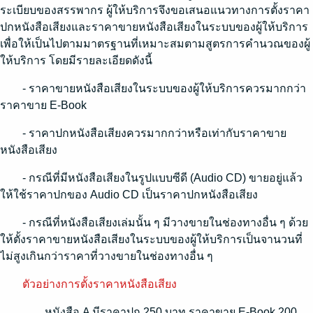
ระเบียบของสรรพากร ผู้ให้บริการจึงขอเสนอแนวทางการตั้งราคา
ปกหนังสือเสียงและราคาขายหนังสือเสียงในระบบของผู้ให้บริการ
เพื่อให้เป็นไปตามมาตรฐานที่เหมาะสมตามสูตรการคำนวณของผู้
ให้บริการ โดยมีรายละเอียดดังนี้
- ราคาขายหนังสือเสียงในระบบของผู้ให้บริการควรมากกว่า
ราคาขาย E-Book
- ราคาปกหนังสือเสียงควรมากกว่าหรือเท่ากับราคาขาย
หนังสือเสียง
- กรณีที่มีหนังสือเสียงในรูปแบบซีดี (Audio CD) ขายอยู่แล้ว
ให้ใช้ราคาปกของ Audio CD เป็นราคาปกหนังสือเสียง
- กรณีที่หนังสือเสียงเล่มนั้น ๆ มีวางขายในช่องทางอื่น ๆ ด้วย
ให้ตั้งราคาขายหนังสือเสียงในระบบของผู้ให้บริการเป็นจานวนที่
ไม่สูงเกินกว่าราคาที่วางขายในช่องทางอื่น ๆ
ตัวอย่างการตั้งราคาหนังสือเสียง
หนังสือ A มีราคาปก 250 บาท ราคาขาย E-Book 200